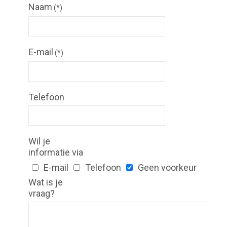
Naam
(*)
E-mail
(*)
Telefoon
Wil je
informatie via
E-mail
Telefoon
Geen voorkeur
Wat is je
vraag?