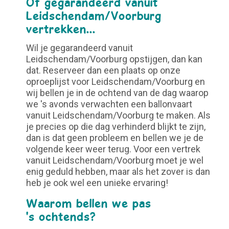
Of gegarandeerd vanuit
Leidschendam/Voorburg
vertrekken...
Wil je gegarandeerd vanuit
Leidschendam/Voorburg opstijgen, dan kan
dat. Reserveer dan een plaats op onze
oproeplijst voor Leidschendam/Voorburg en
wij bellen je in de ochtend van de dag waarop
we 's avonds verwachten een ballonvaart
vanuit Leidschendam/Voorburg te maken. Als
je precies op die dag verhinderd blijkt te zijn,
dan is dat geen probleem en bellen we je de
volgende keer weer terug. Voor een vertrek
vanuit Leidschendam/Voorburg moet je wel
enig geduld hebben, maar als het zover is dan
heb je ook wel een unieke ervaring!
Waarom bellen we pas
's ochtends?