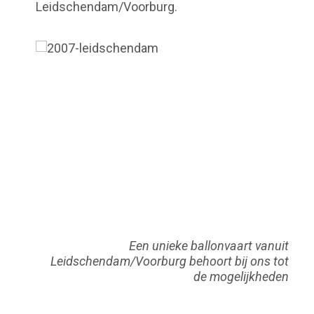
Leidschendam/Voorburg.
Een unieke ballonvaart vanuit
Leidschendam/Voorburg behoort bij ons tot
de mogelijkheden