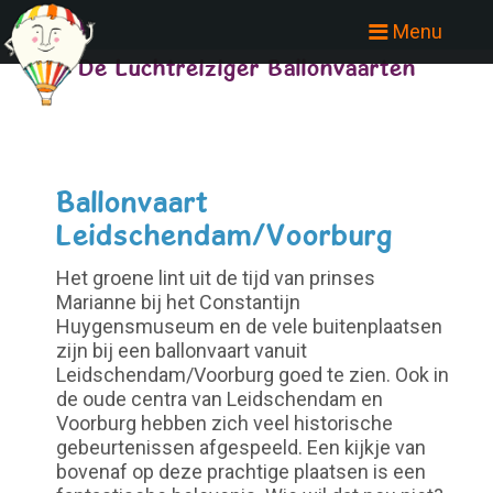
Menu
De Luchtreiziger Ballonvaarten
Ballonvaart
Leidschendam/Voorburg
Het groene lint uit de tijd van prinses
Marianne bij het Constantijn
Huygensmuseum en de vele buitenplaatsen
zijn bij een ballonvaart vanuit
Leidschendam/Voorburg goed te zien. Ook in
de oude centra van Leidschendam en
Voorburg hebben zich veel historische
gebeurtenissen afgespeeld. Een kijkje van
bovenaf op deze prachtige plaatsen is een