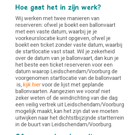
Hoe gaat het in zijn werk?
Wij werken met twee manieren van
reserveren: ofwel je boekt een ballonvaart
met een vaste datum, waarbij je je
voorkeurslocatie kunt opgeven, ofwel je
boekt een ticket zonder vaste datum, waarbij
de startlocatie vast staat. Wil je zekerheid
over de datum van je ballonvaart, dan kun je
het beste een ticket reserveren voor een
datum waarop Leidschendam/Voorburg de
voorgenomen startlocatie van de ballonvaart
is,
kijk hier
voor de lijst met geplande
ballonvaarten. Aangezien we vooraf niet
zeker weten of de windrichting van die dag
een veilig vertrek uit Leidschendam/Voorburg
mogelijk maakt, kan het zijn dat we moeten
uitwijken naar het dichtstbijzijnde startterrein
in de buurt van Leidschendam/Voorburg.