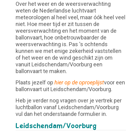
Over het weer en de weersverwachting
weten de Nederlandse luchtvaart
meteorologen al heel veel, maar óók heel veel
niet. Hoe meer tijd er zit tussen de
weersverwachting en het moment van de
ballonvaart, hoe onbetrouwbaarder de
weersverwachting is. Pas 's ochtends
kunnen we met enige zekerheid vaststellen
of het weer en de wind geschikt zijn om
vanuit Leidschendam/Voorburg een
ballonvaart te maken.
Plaats jezelf op
hier op de oproeplijst
voor een
ballonvaart uit Leidschendam/Voorburg.
Heb je verder nog vragen over je vertrek per
luchtballon vanaf Leidschendam/Voorburg
vul dan het onderstaande formulier in.
Leidschendam/Voorburg