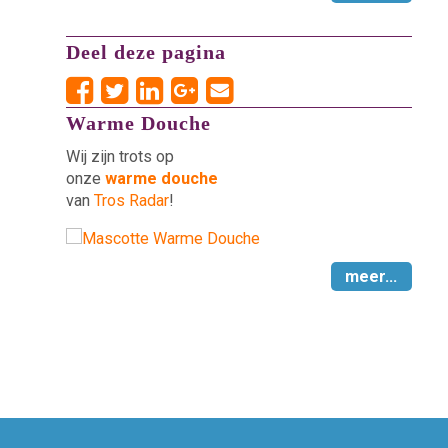
Deel deze pagina
Warme Douche
Wij zijn trots op
onze
warme douche
van
Tros Radar
!
meer...