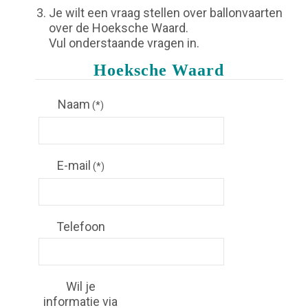
Je wilt een vraag stellen over ballonvaarten
over de Hoeksche Waard.
Vul onderstaande vragen in.
Hoeksche Waard
Naam
(*)
E-mail
(*)
Telefoon
Wil je
informatie via