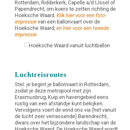
Rotterdam, Ridderkerk, Capelle a/d IJssel of
Papendrecht, om koers te zetten richting de
Hoeksche Waard.
Klik hier voor een foto-
impressie
van een ballonvaart over de
Hoeksche Waard,
en hier voor een tweede
impressie.
Luchtreisroutes
Stel: je begint je ballonvaart in Rotterdam,
zodat je deze metropool met zijn
Erasmusbrug, Kuip en havengebied eens
rustig van een afstandje kunt bekijken.
Vervolgens voert de wind ons via (het vanuit
de lucht zeer verrassende) Barendrecht,
dwars over het bijzondere landschap van de
Hoeksche Waard. De Hoeksche Waard wordt