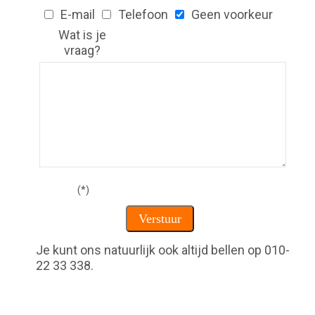
E-mail
Telefoon
Geen voorkeur
Wat is je
vraag?
(*)
Je kunt ons natuurlijk ook altijd bellen op 010-
22 33 338.