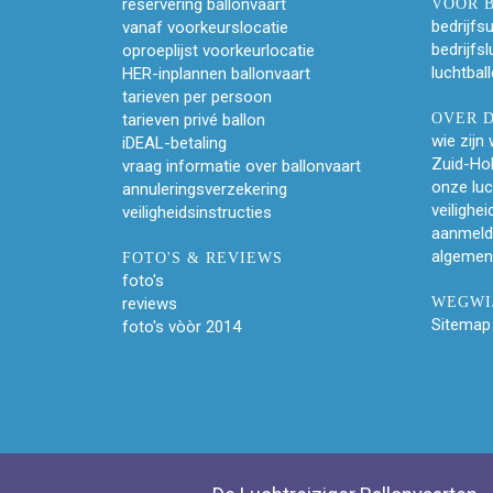
reservering ballonvaart
VOOR 
bedrijfsu
vanaf voorkeurslocatie
bedrijfs
oproeplijst voorkeurlocatie
luchtbal
HER-inplannen ballonvaart
tarieven per persoon
tarieven privé ballon
OVER 
wie zijn 
iDEAL-betaling
Zuid-Hol
vraag informatie over ballonvaart
onze luc
annuleringsverzekering
veilighe
veiligheidsinstructies
aanmeld
algemen
FOTO'S & REVIEWS
foto's
reviews
WEGWI
Sitemap
foto's vòòr 2014