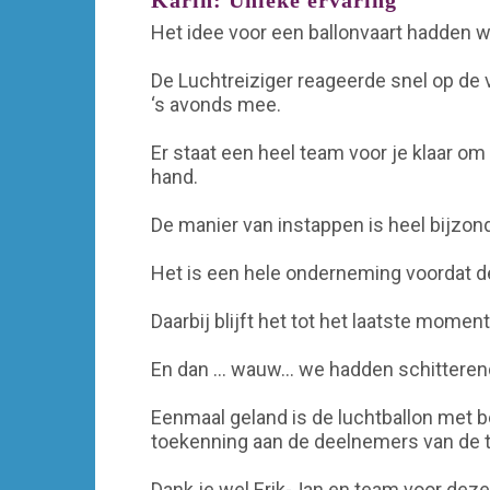
Karin: Unieke ervaring
Het idee voor een ballonvaart hadden w
De Luchtreiziger reageerde snel op de
‘s avonds mee.
Er staat een heel team voor je klaar o
hand.
De manier van instappen is heel bijzond
Het is een hele onderneming voordat de 
Daarbij blijft het tot het laatste mome
En dan … wauw… we hadden schitterend
Eenmaal geland is de luchtballon met b
toekenning aan de deelnemers van de tit
Dank je wel Erik-Jan en team voor deze