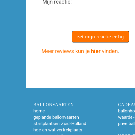
Mijn reactie:
zet mijn reactie er bij
Meer reviews kun je
hier
vinden
.
BALLONVAARTEN
CADEA
home
ballonb
geplande ballonvaarten
waarde-
startplaatsen Zuid-Holland
privé bal
hoe en wat vertrekplaats