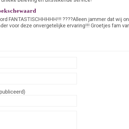
Hoekschewaard
 woord FANTASTISCHHHHH!!! ????Alleen jammer dat wij o
er voor deze onvergetelijke ervaring!!! Groetjes fam va
publiceerd)