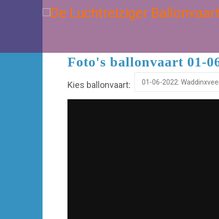
Foto's ballonvaart 01-
Kies ballonvaart: