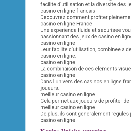
facilite d'utilisation et la diversite des
casino en ligne francais
Decouvrez comment profiter pleineme
casino en ligne France
Une experience fluide et securisee vo
passionnant des jeux de casino en lign
casino en ligne
Leur facilite d'utilisation, combinee a
casino en ligne.
casino en ligne
La combinaison de ces elements visuels 
casino en ligne
Dans l'univers des casinos en ligne fran
joueurs.
meilleur casino en ligne
Cela permet aux joueurs de profiter de
meilleur casino en ligne
De plus, ils sont generalement regules 
casino en ligne