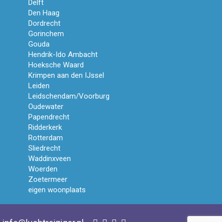
Delft
Den Haag
Dordrecht
Gorinchem
Gouda
Hendrik-Ido Ambacht
Hoeksche Waard
Krimpen aan den IJssel
Leiden
Leidschendam/Voorburg
Oudewater
Papendrecht
Ridderkerk
Rotterdam
Sliedrecht
Waddinxveen
Woerden
Zoetermeer
eigen woonplaats