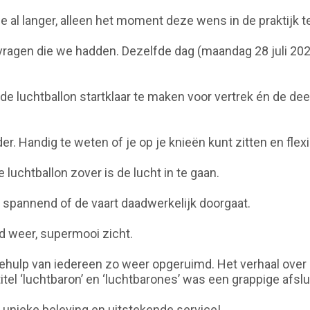
e al langer, alleen het moment deze wens in de praktijk t
 vragen die we hadden. Dezelfde dag (maandag 28 juli 20
m de luchtballon startklaar te maken voor vertrek én de 
er. Handig te weten of je op je knieën kunt zitten en flex
luchtballon zover is de lucht in te gaan.
nt spannend of de vaart daadwerkelijk doorgaat.
 weer, supermooi zicht.
ehulp van iedereen zo weer opgeruimd. Het verhaal over 
el ‘luchtbaron’ en ‘luchtbarones’ was een grappige afslui
 unieke beleving en uitstekende service!