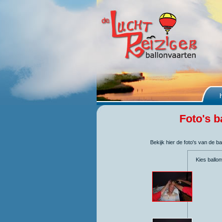
Foto's b
Bekijk hier de foto's van de 
Kies ballo