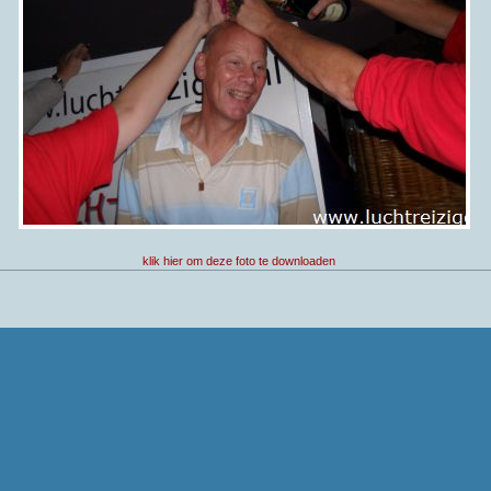
klik hier om deze foto te downloaden