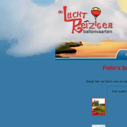
Foto's b
Bekijk hier de foto's van de 
Kies ballo