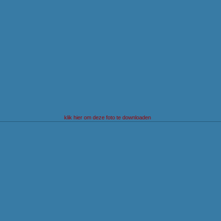
klik hier om deze foto te downloaden