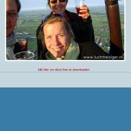
klik hier om deze foto te downloaden