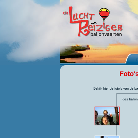
Foto'
Bekijk hier de foto's van de 
Kies ballo